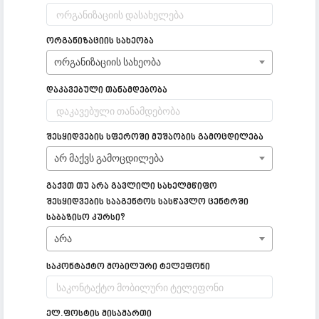
ორგანიზაციის სახეობა
ორგანიზაციის სახეობა
დაკავებული თანამდებობა
შესყიდვების სფეროში მუშაობის გამოცდილება
არ მაქვს გამოცდილება
გაქვთ თუ არა გავლილი სახელმწიფო
შესყიდვების სააგენტოს სასწავლო ცენტრში
საბაზისო კურსი?
არა
საკონტაქტო მობილური ტელეფონი
ელ.ფოსტის მისამართი