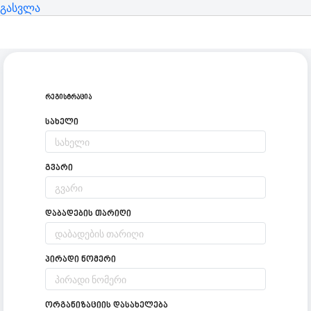
გასვლა
Რეგისტრაცია
სახელი
გვარი
დაბადების თარიღი
პირადი ნომერი
ორგანიზაციის დასახელება